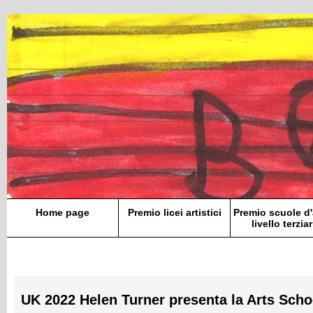
Home page
Premio licei artistici
Premio scuole d'
livello terziar
UK 2022 Helen Turner presenta la Arts Schoo