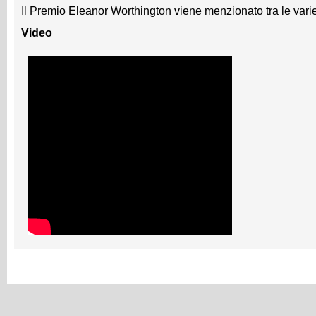
Il Premio
Eleanor Worthington viene menzionato tra le varie 
Video