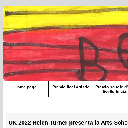
Home page
Premio licei artistici
Premio scuole d'
livello terziar
UK 2022 Helen Turner presenta la Arts Schoo