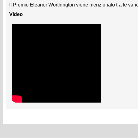
Il Premio
Eleanor Worthington viene menzionato tra le varie 
Video