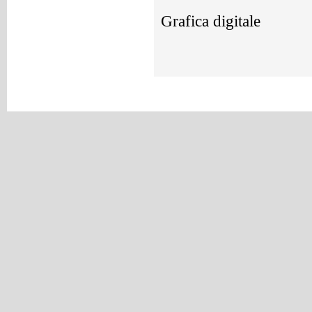
Grafica digitale