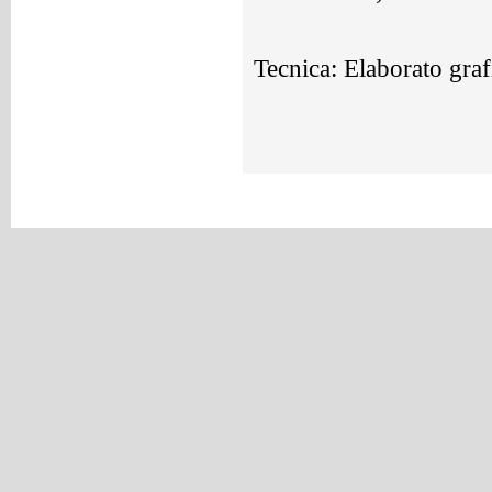
Tecnica: Elaborato grafi