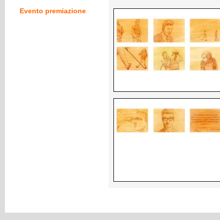
Evento premiazione