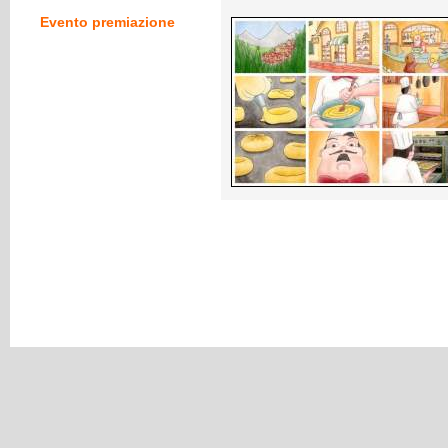
Evento premiazione